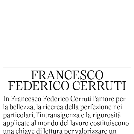
FRANCESCO
FEDERICO CERRUTI
In Francesco Federico Cerruti l’amore per
la bellezza, la ricerca della perfezione nei
particolari, l’intransigenza e la rigorosità
applicate al mondo del lavoro costituiscono
una chiave di lettura per valorizzare un