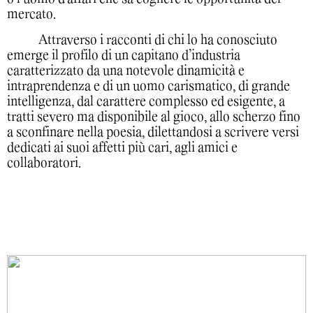
mercato.
Attraverso i racconti di chi lo ha conosciuto
emerge il profilo di un capitano d’industria
caratterizzato da una notevole dinamicità e
intraprendenza e di un uomo carismatico, di grande
intelligenza, dal carattere complesso ed esigente, a
tratti severo ma disponibile al gioco, allo scherzo fino
a sconfinare nella poesia, dilettandosi a scrivere versi
dedicati ai suoi affetti più cari, agli amici e
collaboratori.