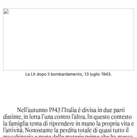
La Lit dopo il bombardamento, 13 luglio 1943.
Nell’autunno 1943 l’Italia è divisa in due parti
distinte, in lotta l’una contro l’altra. In questo contesto
la famiglia tenta di riprendere in mano la propria vita e
l’attività. Nonostante la perdita totale di quasi tutto il