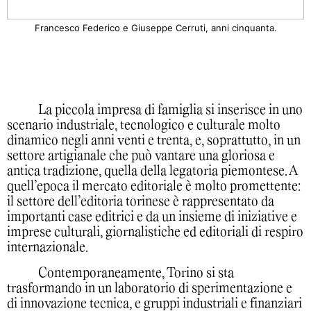
Francesco Federico e Giuseppe Cerruti, anni cinquanta.
La piccola impresa di famiglia si inserisce in uno
scenario industriale, tecnologico e culturale molto
dinamico negli anni venti e trenta, e, soprattutto, in un
settore artigianale che può vantare una gloriosa e
antica tradizione, quella della legatoria piemontese. A
quell’epoca il mercato editoriale è molto promettente:
il settore dell’editoria torinese è rappresentato da
importanti case editrici e da un insieme di iniziative e
imprese culturali, giornalistiche ed editoriali di respiro
internazionale.
Contemporaneamente, Torino si sta
trasformando in un laboratorio di sperimentazione e
di innovazione tecnica, e gruppi industriali e finanziari