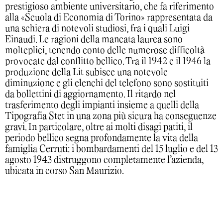
prestigioso ambiente universitario, che fa riferimento
alla «Scuola di Economia di Torino» rappresentata da
una schiera di notevoli studiosi, fra i quali Luigi
Einaudi. Le ragioni della mancata laurea sono
molteplici, tenendo conto delle numerose difficoltà
provocate dal conflitto bellico. Tra il 1942 e il 1946 la
produzione della Lit subisce una notevole
diminuzione e gli elenchi del telefono sono sostituiti
da bollettini di aggiornamento. Il ritardo nel
trasferimento degli impianti insieme a quelli della
Tipografia Stet in una zona più sicura ha conseguenze
gravi. In particolare, oltre ai molti disagi patiti, il
periodo bellico segna profondamente la vita della
famiglia Cerruti: i bombardamenti del 15 luglio e del 13
agosto 1943 distruggono completamente l’azienda,
ubicata in corso San Maurizio.