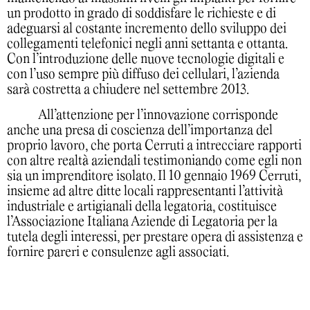
un prodotto in grado di soddisfare le richieste e di
adeguarsi al costante incremento dello sviluppo dei
collegamenti telefonici negli anni settanta e ottanta.
Con l’introduzione delle nuove tecnologie digitali e
con l’uso sempre più diffuso dei cellulari, l’azienda
sarà costretta a chiudere nel settembre 2013.
All’attenzione per l’innovazione corrisponde
anche una presa di coscienza dell’importanza del
proprio lavoro, che porta Cerruti a intrecciare rapporti
con altre realtà aziendali testimoniando come egli non
sia un imprenditore isolato. Il 10 gennaio 1969 Cerruti,
insieme ad altre ditte locali rappresentanti l’attività
industriale e artigianali della legatoria, costituisce
l’Associazione Italiana Aziende di Legatoria per la
tutela degli interessi, per prestare opera di assistenza e
fornire pareri e consulenze agli associati.