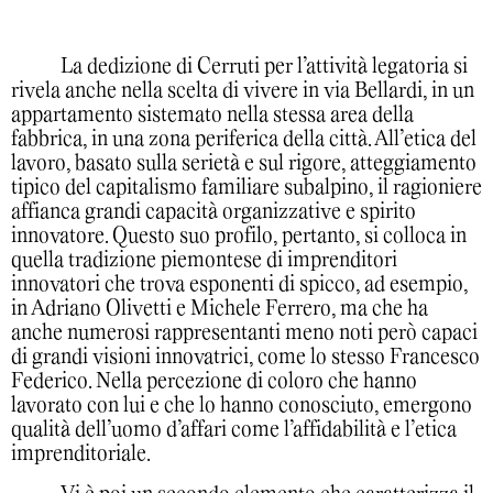
La dedizione di Cerruti per l’attività legatoria si
rivela anche nella scelta di vivere in via Bellardi, in un
appartamento sistemato nella stessa area della
fabbrica, in una zona periferica della città. All’etica del
lavoro, basato sulla serietà e sul rigore, atteggiamento
tipico del capitalismo familiare subalpino, il ragioniere
affianca grandi capacità organizzative e spirito
innovatore. Questo suo profilo, pertanto, si colloca in
quella tradizione piemontese di imprenditori
innovatori che trova esponenti di spicco, ad esempio,
in Adriano Olivetti e Michele Ferrero, ma che ha
anche numerosi rappresentanti meno noti però capaci
di grandi visioni innovatrici, come lo stesso Francesco
Federico. Nella percezione di coloro che hanno
lavorato con lui e che lo hanno conosciuto, emergono
qualità dell’uomo d’affari come l’affidabilità e l’etica
imprenditoriale.