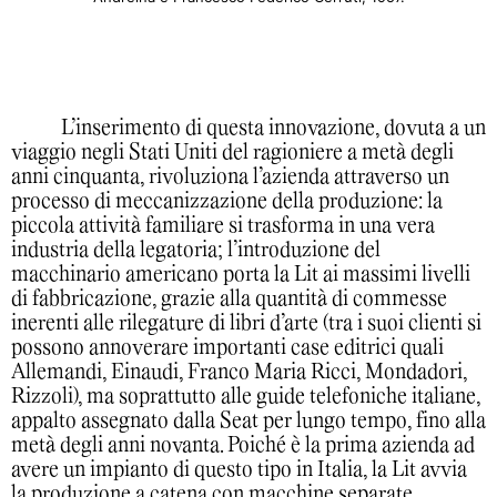
L’inserimento di questa innovazione, dovuta a un
viaggio negli Stati Uniti del ragioniere a metà degli
anni cinquanta, rivoluziona l’azienda attraverso un
processo di meccanizzazione della produzione: la
piccola attività familiare si trasforma in una vera
industria della legatoria; l’introduzione del
macchinario americano porta la Lit ai massimi livelli
di fabbricazione, grazie alla quantità di commesse
inerenti alle rilegature di libri d’arte (tra i suoi clienti si
possono annoverare importanti case editrici quali
Allemandi, Einaudi, Franco Maria Ricci, Mondadori,
Rizzoli), ma soprattutto alle guide telefoniche italiane,
appalto assegnato dalla Seat per lungo tempo, fino alla
metà degli anni novanta. Poiché è la prima azienda ad
avere un impianto di questo tipo in Italia, la Lit avvia
la produzione a catena con macchine separate