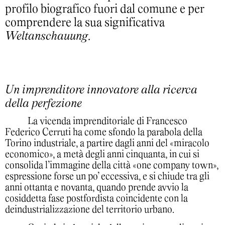
profilo biografico fuori dal comune e per
comprendere la sua significativa
Weltanschauung
.
Un imprenditore innovatore alla ricerca
della perfezione
La vicenda imprenditoriale di Francesco
Federico Cerruti ha come sfondo la parabola della
Torino industriale, a partire dagli anni del «miracolo
economico», a metà degli anni cinquanta, in cui si
consolida l’immagine della città «one company town»,
espressione forse un po’ eccessiva, e si chiude tra gli
anni ottanta e novanta, quando prende avvio la
cosiddetta fase postfordista coincidente con la
deindustrializzazione del territorio urbano.