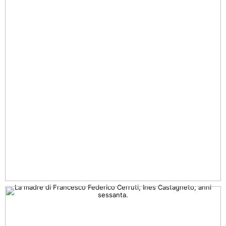
La madre di Francesco Federico Cerruti, Ines Castagneto, anni
sessanta.