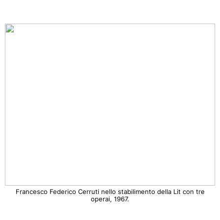
Francesco Federico Cerruti nello stabilimento della Lit con tre
operai, 1967.