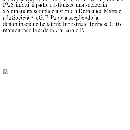
1925, infatti, il padre costituisce una società in
accomandita semplice insieme a Domenico Matta e
alla Società An. G. B. Paravia scegliendo la
denominazione Legatoria Industriale Torinese (Lit) e
mantenendo la sede in via Barolo 19.