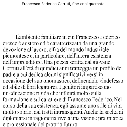
Francesco Federico Cerruti, fine anni quaranta.
L’ambiente familiare in cui Francesco Federico
cresce è austero ed è caratterizzato da una grande
devozione al lavoro, cifra del mondo industriale
piemontese e, in particolare, dell’intera esistenza
dell’imprenditore. Una poesia scritta dal giovane
Cerruti all’età di quindici anni tratteggia un profilo del
padre a cui dedica alcuni significativi versi in
occasione del suo onomastico, definendolo «indefesso
ed abile di libri legatore». I genitori impartiscono
un’educazione rigida che influirà molto sulla
formazione e sul carattere di Francesco Federico. Nel
corso della sua esistenza, egli assume uno stile di vita
molto sobrio, dai tratti intransigenti. Anche la scelta di
diplomarsi in ragioneria rivela una visione pragmatica
e professionale del proprio futuro.