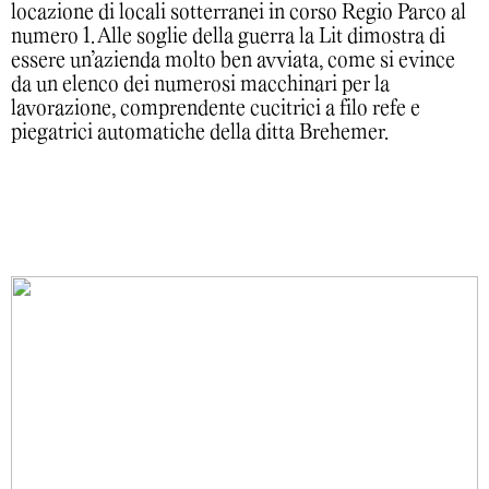
locazione di locali sotterranei in corso Regio Parco al
numero 1. Alle soglie della guerra la Lit dimostra di
essere un’azienda molto ben avviata, come si evince
da un elenco dei numerosi macchinari per la
lavorazione, comprendente cucitrici a filo refe e
piegatrici automatiche della ditta Brehemer.