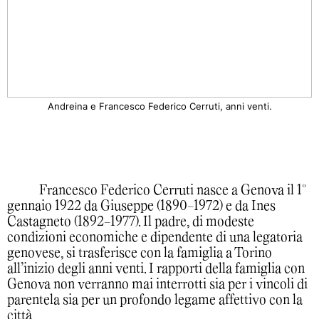
Andreina e Francesco Federico Cerruti, anni venti.
Francesco Federico Cerruti nasce a Genova il 1°
gennaio 1922 da Giuseppe (1890-1972) e da Ines
Castagneto (1892-1977). Il padre, di modeste
condizioni economiche e dipendente di una legatoria
genovese, si trasferisce con la famiglia a Torino
all’inizio degli anni venti. I rapporti della famiglia con
Genova non verranno mai interrotti sia per i vincoli di
parentela sia per un profondo legame affettivo con la
città.