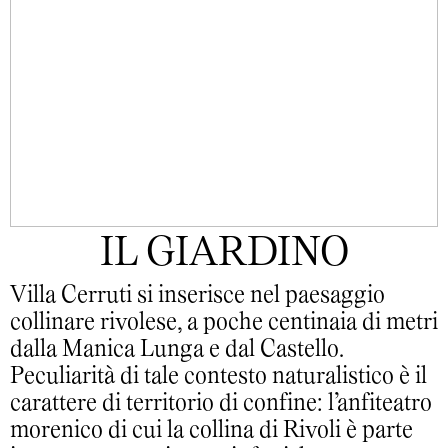
IL GIARDINO
Villa Cerruti si inserisce nel paesaggio
collinare rivolese, a poche centinaia di metri
dalla Manica Lunga e dal Castello.
Peculiarità di tale contesto naturalistico è il
carattere di territorio di confine: l’anfiteatro
morenico di cui la collina di Rivoli è parte