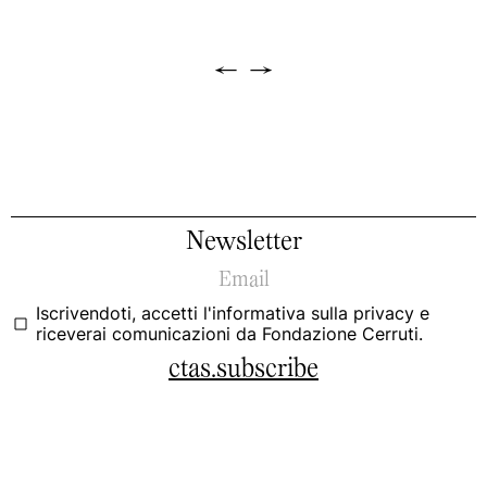
←
→
Newsletter
Iscrivendoti, accetti
l'informativa sulla privacy
e
riceverai comunicazioni da Fondazione Cerruti.
ctas.subscribe