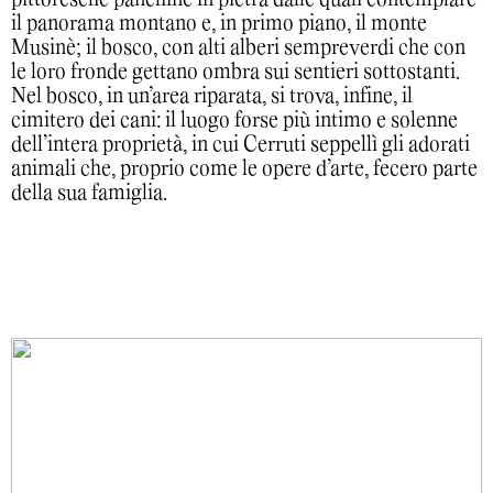
il panorama montano e, in primo piano, il monte
Musinè; il bosco, con alti alberi sempreverdi che con
le loro fronde gettano ombra sui sentieri sottostanti.
Nel bosco, in un’area riparata, si trova, infine, il
cimitero dei cani: il luogo forse più intimo e solenne
dell’intera proprietà, in cui Cerruti seppellì gli adorati
animali che, proprio come le opere d’arte, fecero parte
della sua famiglia.