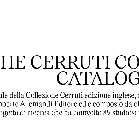
HE CERRUTI CO
CATALO
ale della Collezione Cerruti edizione inglese
berto Allemandi Editore ed è composto da olt
ogetto di ricerca che ha coinvolto 89 studiosi 