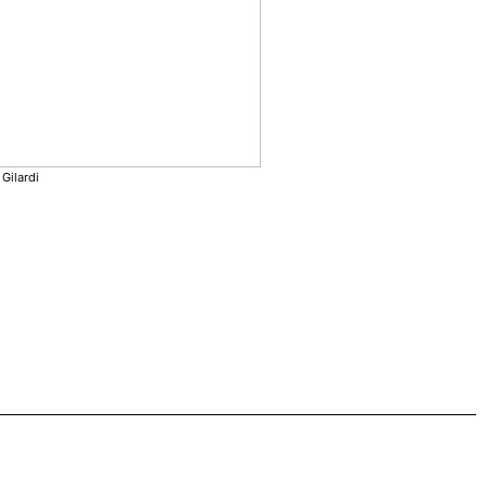
 Gilardi