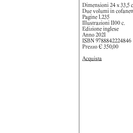
Dimensioni 24 x 33,5 
Due volumi in cofanet
Pagine 1.235
Illustrazioni 1100 c.
Edizione inglese
Anno 2021
ISBN 9788842224846
Prezzo € 350,00
Acquista