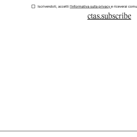
Iscrivendoti, accetti
l'informativa sulla privacy
e riceverai comu
ctas.subscribe