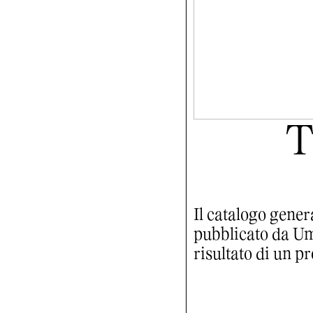
T
Il catalogo gener
pubblicato da Um
risultato di un pr