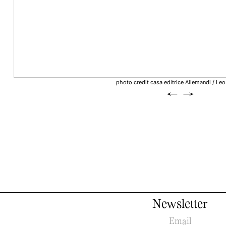
photo credit casa editrice Allemandi / Leo
←
→
Newsletter